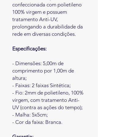
confeccionada com polietileno
100% virgem e possuem
tratamento Anti-UV,
prolongando a durabilidade da
rede em diversas condições.
Especificações:
- Dimensões: 5,00m de
comprimento por 1,00m de
altura;
- Faixas: 2 faixas Sintética;
- Fio: 2mm de polietileno, 100%
virgem, com tratamento Anti-
UV (contra as ações do tempo);
- Malha: 5x5cm;
- Cor da faixa: Branca.
Garantia: