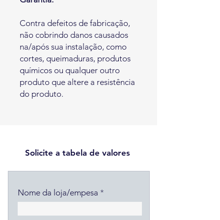
Contra defeitos de fabricação,
não cobrindo danos causados
na/após sua instalação, como
cortes, queimaduras, produtos
químicos ou qualquer outro
produto que altere a resistência
do produto.
Solicite a tabela de valores
Nome da loja/empesa