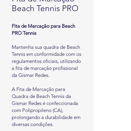
Beach Tennis PRO
Fita de Marcação para Beach
PRO Tennis
Mantenha sua quadra de Beach
Tennis em conformidade com os
regulamentos oficiais, utilizando
a fita de marcação profissional
da Gismar Redes.
A Fita de Marcação para
Quadra de Beach Tennis da
Gismar Redes é confeccionada
com Polipropileno (CA),
prolongando a durabilidade em
diversas condições.