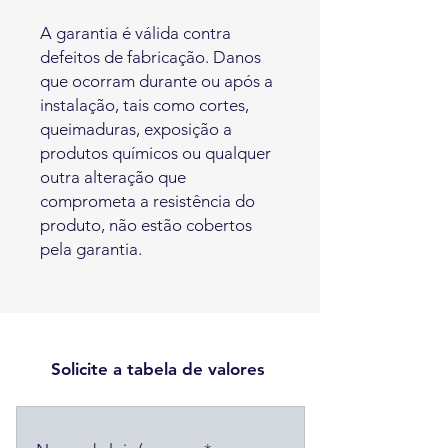
A garantia é válida contra
defeitos de fabricação. Danos
que ocorram durante ou após a
instalação, tais como cortes,
queimaduras, exposição a
produtos químicos ou qualquer
outra alteração que
comprometa a resistência do
produto, não estão cobertos
pela garantia.
Solicite a tabela de valores