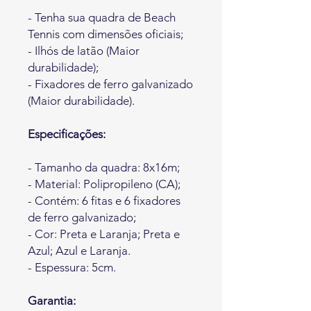
- Tenha sua quadra de Beach
Tennis com dimensões oficiais;
- Ilhós de latão (Maior
durabilidade);
- Fixadores de ferro galvanizado
(Maior durabilidade).
Especificações:
- Tamanho da quadra: 8x16m;
- Material: Polipropileno (CA);
- Contém: 6 fitas e 6 fixadores
de ferro galvanizado;
- Cor: Preta e Laranja; Preta e
Azul; Azul e Laranja.
- Espessura: 5cm.
Garantia: